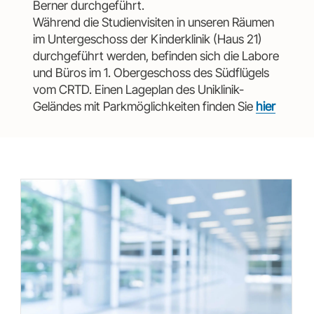
Berner durchgeführt.
Während die Studienvisiten in unseren Räumen
im Untergeschoss der Kinderklinik (Haus 21)
durchgeführt werden, befinden sich die Labore
und Büros im 1. Obergeschoss des Südflügels
vom CRTD. Einen Lageplan des Uniklinik-
Geländes mit Parkmöglichkeiten finden Sie
hier