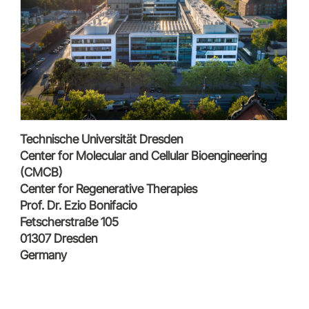
Technische Universität Dresden
Center for Molecular and Cellular Bioengineering
(CMCB)
Center for Regenerative Therapies
Prof. Dr. Ezio Bonifacio
Fetscherstraße 105
01307 Dresden
Germany