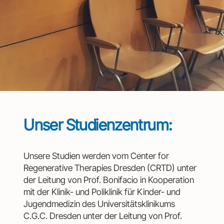
Unser Studienzentrum:
Unsere Studien werden vom Center for
Regenerative Therapies Dresden (CRTD) unter
der Leitung von Prof. Bonifacio in Kooperation
mit der Klinik- und Poliklinik für Kinder- und
Jugendmedizin des Universitätsklinikums
C.G.C. Dresden unter der Leitung von Prof.