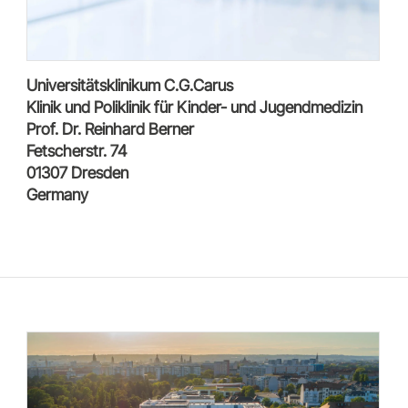
Universitätsklinikum C.G.Carus
Klinik und Poliklinik für Kinder- und Jugendmedizin
Prof. Dr. Reinhard Berner
Fetscherstr. 74
01307 Dresden
Germany