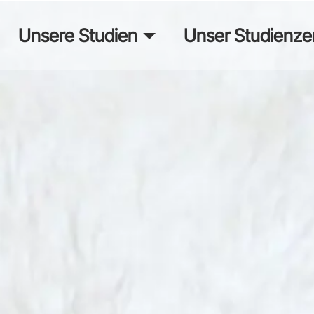
Unsere Studien
Unser Studienze