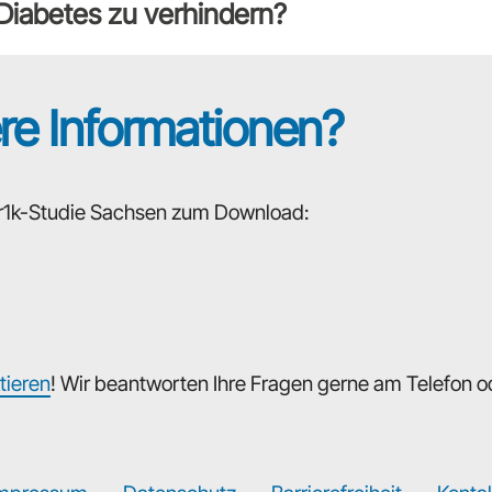
-Diabetes zu verhindern?
ere Informationen?
der1k-Studie Sachsen zum Download:
tieren
! Wir beantworten Ihre Fragen gerne am Telefon od