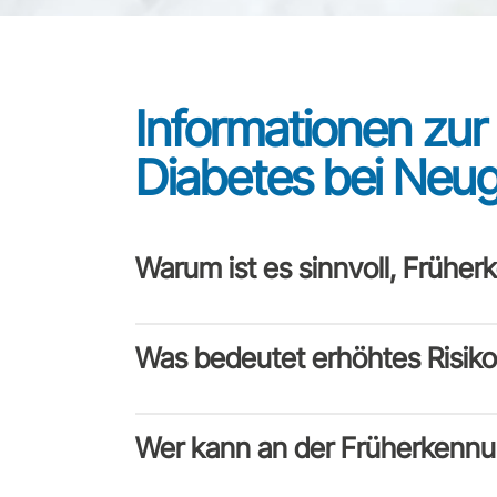
Informationen zu
Diabetes bei Neu
Warum ist es sinnvoll, Früh
Was bedeutet erhöhtes Risiko
Wer kann an der Früherkenn