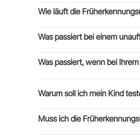
Wie läuft die Früherkennungs
Was passiert bei einem unauff
Was passiert, wenn bei Ihrem 
Warum soll ich mein Kind test
Muss ich die Früherkennung