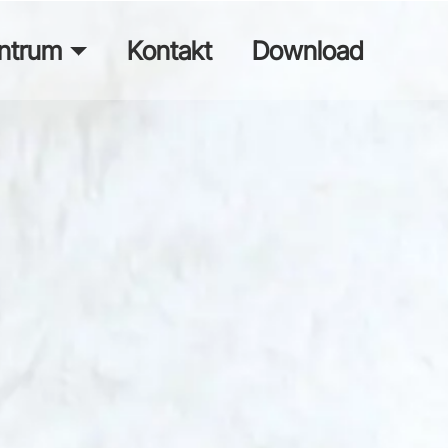
ntrum
Kontakt
Download