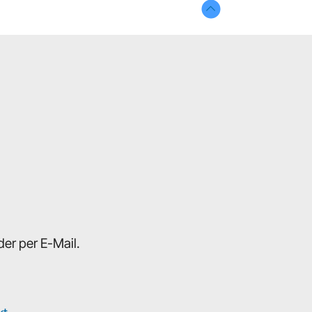
er per E-Mail.