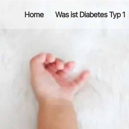
Home
Was ist Diabetes Typ 1